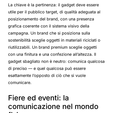
La chiave è la pertinenza: il gadget deve essere
utile per il pubblico target, di qualità adeguata al
posizionamento del brand, con una presenza
grafica coerente con il sistema visivo della
campagna. Un brand che si posiziona sulla
sostenibilità sceglie oggetti in materiali riciclati o
riutilizzabili. Un brand premium sceglie oggetti
con una finitura e una confezione all’altezza. Il
gadget sbagliato non è neutro: comunica qualcosa
di preciso — e quel qualcosa può essere
esattamente l’opposto di ciò che si vuole
comunicare.
Fiere ed eventi: la
comunicazione nel mondo