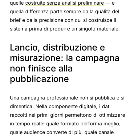
quelle costruite senza analisi preliminare
— e
quella differenza parte sempre dalla qualità del
brief e dalla precisione con cui si costruisce il
sistema prima di produrre un singolo materiale.
Lancio, distribuzione e
misurazione: la campagna
non finisce alla
pubblicazione
Una campagna professionale non si pubblica e si
dimentica. Nella componente digitale, i dati
raccolti nei primi giorni permettono di ottimizzare
in tempo reale: quale formato performa meglio,
quale audience converte di più, quale canale