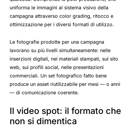
uniforma le immagini al sistema visivo della
campagna attraverso color grading, ritocco e
ottimizzazione per i diversi formati di utilizzo.
Le fotografie prodotte per una campagna
lavorano su più livelli simultaneamente: nelle
inserzioni digitali, nei materiali stampati, sul sito
web, sui profili social, nelle presentazioni
commerciali. Un set fotografico fatto bene
produce un asset riutilizzabile per mesi — o anni
— di comunicazione coerente.
Il video spot: il formato che
non si dimentica