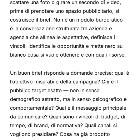
scattare una foto o girare un secondo di video,
prima di prenotare uno spazio pubblicitario, si
costruisce il brief. Non è un modulo burocratico —
è la conversazione strutturata tra azienda e
agenzia che allinea le aspettative, definisce i
vincoli, identifica le opportunità e mette nero su
bianco cosa si vuole ottenere e con quali risorse.
Un buon brief risponde a domande precise: qual è
l’obiettivo misurabile della campagna? Chi è il
pubblico target esatto — non in senso
demografico astratto, ma in senso psicografico e
comportamentale? Qual è il messaggio principale
da comunicare? Quali sono i vincoli di budget, di
tempo, di brand, di normativa? Quali canali si
vogliono presidiare? Cosa ha già prodotto