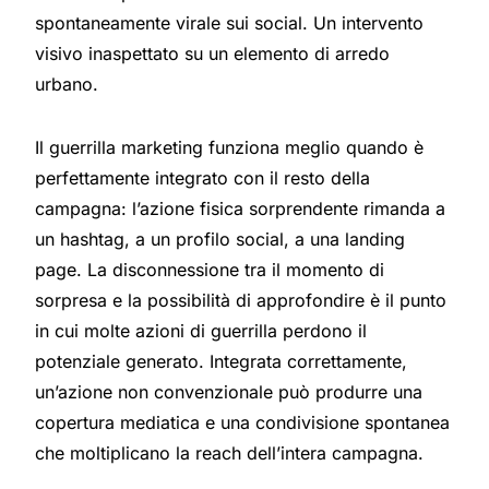
spontaneamente virale sui social. Un intervento
visivo inaspettato su un elemento di arredo
urbano.
Il guerrilla marketing funziona meglio quando è
perfettamente integrato con il resto della
campagna: l’azione fisica sorprendente rimanda a
un hashtag, a un profilo social, a una landing
page. La disconnessione tra il momento di
sorpresa e la possibilità di approfondire è il punto
in cui molte azioni di guerrilla perdono il
potenziale generato. Integrata correttamente,
un’azione non convenzionale può produrre una
copertura mediatica e una condivisione spontanea
che moltiplicano la reach dell’intera campagna.