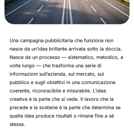
Una campagna pubblicitaria che funziona non
nasce da un’idea brillante arrivata sotto la doccia.
Nasce da un processo — sistematico, metodico, a
volte lungo — che trasforma una serie di
informazioni sull’azienda, sul mercato, sul
pubblico e sugli obiettivi in una comunicazione
coerente, riconoscibile e misurabile. L’idea
creativa è la parte che si vede. Il lavoro che la
precede e la sostiene è la parte che determina se
quella idea produce risultati o rimane fine a sé
stessa.