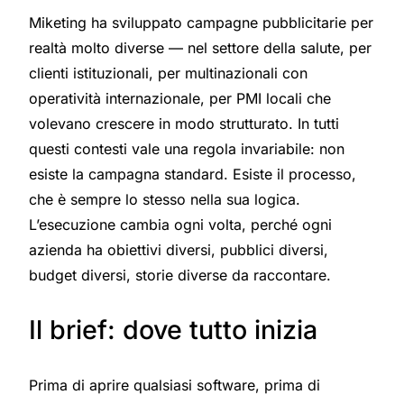
Miketing ha sviluppato campagne pubblicitarie per
realtà molto diverse — nel settore della salute, per
clienti istituzionali, per multinazionali con
operatività internazionale, per PMI locali che
volevano crescere in modo strutturato. In tutti
questi contesti vale una regola invariabile: non
esiste la campagna standard. Esiste il processo,
che è sempre lo stesso nella sua logica.
L’esecuzione cambia ogni volta, perché ogni
azienda ha obiettivi diversi, pubblici diversi,
budget diversi, storie diverse da raccontare.
Il brief: dove tutto inizia
Prima di aprire qualsiasi software, prima di