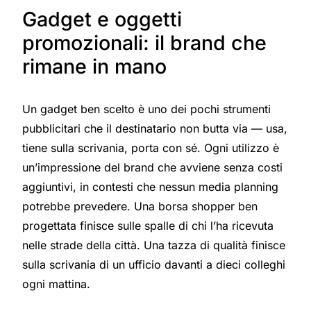
Gadget e oggetti
promozionali: il brand che
rimane in mano
Un gadget ben scelto è uno dei pochi strumenti
pubblicitari che il destinatario non butta via — usa,
tiene sulla scrivania, porta con sé. Ogni utilizzo è
un’impressione del brand che avviene senza costi
aggiuntivi, in contesti che nessun media planning
potrebbe prevedere. Una borsa shopper ben
progettata finisce sulle spalle di chi l’ha ricevuta
nelle strade della città. Una tazza di qualità finisce
sulla scrivania di un ufficio davanti a dieci colleghi
ogni mattina.