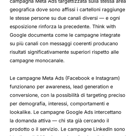
campagna Meta Ads targettizzata sulla stessa area
geografica dove sono affissi i cartelloni raggiunge
le stesse persone su due canali diversi — e ogni
esposizione rinforza la precedente.
Think with
Google documenta come le campagne integrate
su più canali con messaggi coerenti producano
risultati significativamente superiori rispetto alle
campagne monocanale.
Le campagne Meta Ads (Facebook e Instagram)
funzionano per awareness, lead generation e
conversione, con la possibilità di targeting preciso
per demografia, interessi, comportamenti e
lookalike. Le campagne Google Ads intercettano
la domanda attiva — chi sta già cercando il
prodotto o il servizio. Le campagne LinkedIn sono