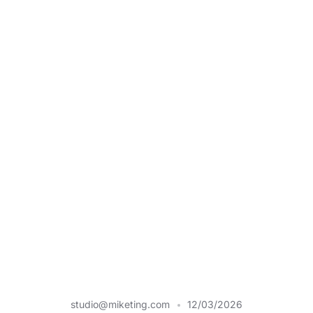
studio@miketing.com
12/03/2026