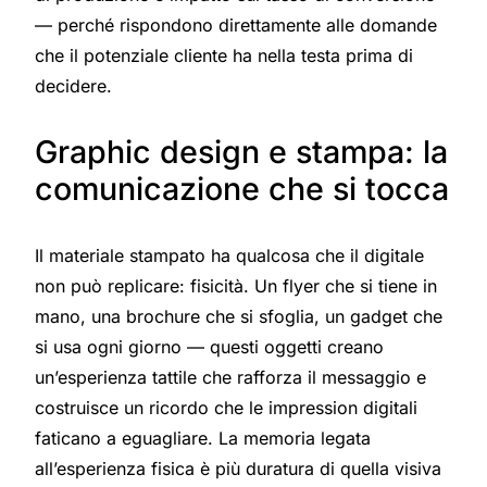
— perché rispondono direttamente alle domande
che il potenziale cliente ha nella testa prima di
decidere.
Graphic design e stampa: la
comunicazione che si tocca
Il materiale stampato ha qualcosa che il digitale
non può replicare: fisicità. Un flyer che si tiene in
mano, una brochure che si sfoglia, un gadget che
si usa ogni giorno — questi oggetti creano
un’esperienza tattile che rafforza il messaggio e
costruisce un ricordo che le impression digitali
faticano a eguagliare. La memoria legata
all’esperienza fisica è più duratura di quella visiva