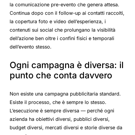
la comunicazione pre-evento che genera attesa.
Continua dopo con il follow-up ai contatti raccolti,
la copertura foto e video dell’esperienza, i
contenuti sui social che prolungano la visibilità
dell’azione ben oltre i confini fisici e temporali
dell’evento stesso.
Ogni campagna è diversa: il
punto che conta davvero
Non esiste una campagna pubblicitaria standard.
Esiste il processo, che è sempre lo stesso.
L’esecuzione è sempre diversa — perché ogni
azienda ha obiettivi diversi, pubblici diversi,
budget diversi, mercati diversi e storie diverse da