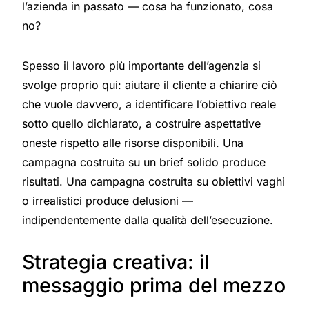
l’azienda in passato — cosa ha funzionato, cosa
no?
Spesso il lavoro più importante dell’agenzia si
svolge proprio qui: aiutare il cliente a chiarire ciò
che vuole davvero, a identificare l’obiettivo reale
sotto quello dichiarato, a costruire aspettative
oneste rispetto alle risorse disponibili. Una
campagna costruita su un brief solido produce
risultati. Una campagna costruita su obiettivi vaghi
o irrealistici produce delusioni —
indipendentemente dalla qualità dell’esecuzione.
Strategia creativa: il
messaggio prima del mezzo