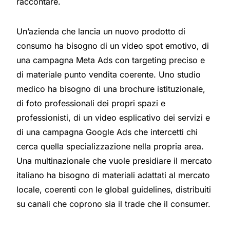
raccontare.
Un’azienda che lancia un nuovo prodotto di
consumo ha bisogno di un video spot emotivo, di
una campagna Meta Ads con targeting preciso e
di materiale punto vendita coerente. Uno studio
medico ha bisogno di una brochure istituzionale,
di foto professionali dei propri spazi e
professionisti, di un video esplicativo dei servizi e
di una campagna Google Ads che intercetti chi
cerca quella specializzazione nella propria area.
Una multinazionale che vuole presidiare il mercato
italiano ha bisogno di materiali adattati al mercato
locale, coerenti con le global guidelines, distribuiti
su canali che coprono sia il trade che il consumer.