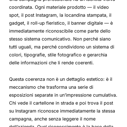
coordinata. Ogni materiale prodotto — il video
spot, il post Instagram, la locandina stampata, il
gadget, il roll-up fieristico, il banner digitale — è
immediatamente riconoscibile come parte dello
stesso sistema comunicativo. Non perché siano
tutti uguali, ma perché condividono un sistema di
colori, tipografie, stile fotografico e gerarchia
delle informazioni che li rende coerenti.
Questa coerenza non è un dettaglio estetico: è il
meccanismo che trasforma una serie di
esposizioni separate in un’impressione cumulativa.
Chi vede il cartellone in strada e poi trova il post
su Instagram riconosce immediatamente la stessa
campagna, anche senza leggere il nome
dell’azienda. Quel riconoscimento è la base della