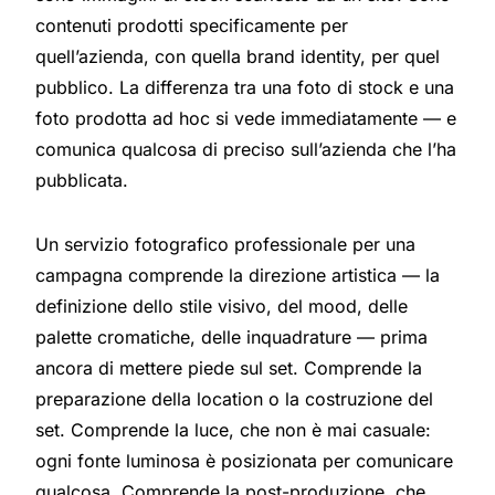
contenuti prodotti specificamente per
quell’azienda, con quella brand identity, per quel
pubblico. La differenza tra una foto di stock e una
foto prodotta ad hoc si vede immediatamente — e
comunica qualcosa di preciso sull’azienda che l’ha
pubblicata.
Un servizio fotografico professionale per una
campagna comprende la direzione artistica — la
definizione dello stile visivo, del mood, delle
palette cromatiche, delle inquadrature — prima
ancora di mettere piede sul set. Comprende la
preparazione della location o la costruzione del
set. Comprende la luce, che non è mai casuale:
ogni fonte luminosa è posizionata per comunicare
qualcosa. Comprende la post-produzione, che