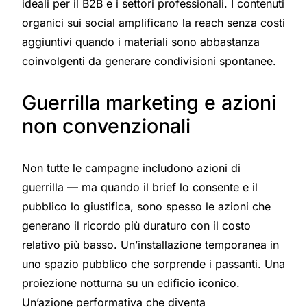
ideali per il B2B e i settori professionali. I contenuti
organici sui social amplificano la reach senza costi
aggiuntivi quando i materiali sono abbastanza
coinvolgenti da generare condivisioni spontanee.
Guerrilla marketing e azioni
non convenzionali
Non tutte le campagne includono azioni di
guerrilla — ma quando il brief lo consente e il
pubblico lo giustifica, sono spesso le azioni che
generano il ricordo più duraturo con il costo
relativo più basso. Un’installazione temporanea in
uno spazio pubblico che sorprende i passanti. Una
proiezione notturna su un edificio iconico.
Un’azione performativa che diventa