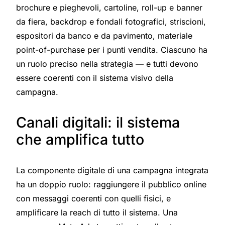
brochure e pieghevoli, cartoline, roll-up e banner
da fiera, backdrop e fondali fotografici, striscioni,
espositori da banco e da pavimento, materiale
point-of-purchase per i punti vendita. Ciascuno ha
un ruolo preciso nella strategia — e tutti devono
essere coerenti con il sistema visivo della
campagna.
Canali digitali: il sistema
che amplifica tutto
La componente digitale di una campagna integrata
ha un doppio ruolo: raggiungere il pubblico online
con messaggi coerenti con quelli fisici, e
amplificare la reach di tutto il sistema. Una