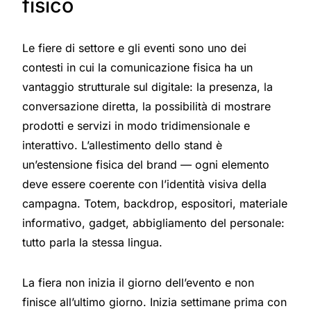
fisico
Le fiere di settore e gli eventi sono uno dei
contesti in cui la comunicazione fisica ha un
vantaggio strutturale sul digitale: la presenza, la
conversazione diretta, la possibilità di mostrare
prodotti e servizi in modo tridimensionale e
interattivo. L’allestimento dello stand è
un’estensione fisica del brand — ogni elemento
deve essere coerente con l’identità visiva della
campagna. Totem, backdrop, espositori, materiale
informativo, gadget, abbigliamento del personale:
tutto parla la stessa lingua.
La fiera non inizia il giorno dell’evento e non
finisce all’ultimo giorno. Inizia settimane prima con