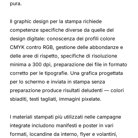
pura.
Il graphic design per la stampa richiede
competenze specifiche diverse da quelle del
design digitale: conoscenza dei profili colore
CMYK contro RGB, gestione delle abbondanze e
delle aree di rispetto, specifiche di risoluzione
minima a 300 dpi, preparazione dei file in formato
corretto per le tipografie. Una grafica progettata
per lo schermo e inviata in stampa senza
preparazione produce risultati deludenti — colori
sbiaditi, testi tagliati, immagini pixelate.
I materiali stampati più utilizzati nelle campagne
integrate includono manifesti e poster in vari
formati, locandine da interno, flyer e volantini,