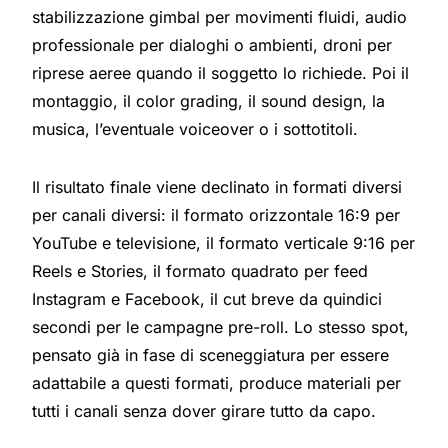
stabilizzazione gimbal per movimenti fluidi, audio
professionale per dialoghi o ambienti, droni per
riprese aeree quando il soggetto lo richiede. Poi il
montaggio, il color grading, il sound design, la
musica, l’eventuale voiceover o i sottotitoli.
Il risultato finale viene declinato in formati diversi
per canali diversi: il formato orizzontale 16:9 per
YouTube e televisione, il formato verticale 9:16 per
Reels e Stories, il formato quadrato per feed
Instagram e Facebook, il cut breve da quindici
secondi per le campagne pre-roll. Lo stesso spot,
pensato già in fase di sceneggiatura per essere
adattabile a questi formati, produce materiali per
tutti i canali senza dover girare tutto da capo.