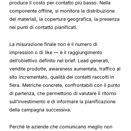
produce il costo per contatto più basso. Nella
componente offline, si monitora la distribuzione
dei materiali, la copertura geografica, la presenza
nei punti di contatto pianificati.
La misurazione finale non è il numero di
impression o di like — è il raggiungimento
dell’obiettivo definito nel brief. Lead generati,
vendite prodotte, awareness aumentata, traffico al
sito incrementato, qualità dei contatti raccolti in
fiera. Metriche concrete, confrontabili con il punto
di partenza, che permettono di valutare il ritorno
sull’investimento e di informare la pianificazione
della campagna successiva.
Perché le aziende che comunicano meglio non