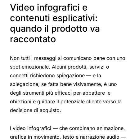
Video infografici e
contenuti esplicativi:
quando il prodotto va
raccontato
Non tutti i messaggi si comunicano bene con uno
spot emozionale. Alcuni prodotti, servizi o
concetti richiedono spiegazione — e la
spiegazione, se fatta bene visivamente, è uno
degli strumenti più efficaci per abbattere le
obiezioni e guidare il potenziale cliente verso la
decisione di acquisto.
I video infografici — che combinano animazione,
grafica in movimento, testo e narrazione audio —