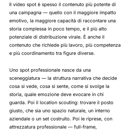
Il video spot è spesso il contenuto più potente di
una campagna — quello con il maggiore impatto
emotivo, la maggiore capacità di raccontare una
storia complessa in poco tempo, e il più alto
potenziale di distribuzione virale. È anche il
contenuto che richiede più lavoro, più competenza
e più coordinamento tra figure diverse.
Uno spot professionale nasce da una
sceneggiatura — la struttura narrativa che decide
cosa si vede, cosa si sente, come si svolge la
storia, quale emozione deve evocare in chi
guarda. Poi il location scouting: trovare il posto
giusto, che sia uno spazio naturale, un interno
aziendale o un set costruito. Poi le riprese, con
attrezzatura professionale — full-frame,