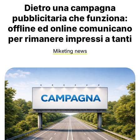
Dietro una campagna
pubblicitaria che funziona:
offline ed online comunicano
per rimanere impressi a tanti
Miketing news