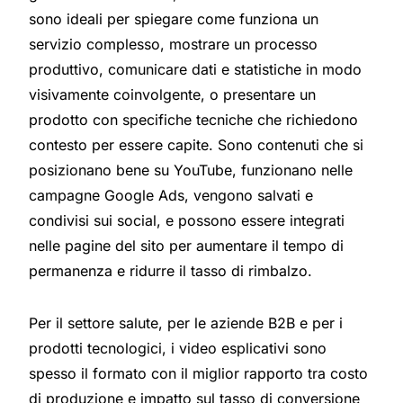
sono ideali per spiegare come funziona un
servizio complesso, mostrare un processo
produttivo, comunicare dati e statistiche in modo
visivamente coinvolgente, o presentare un
prodotto con specifiche tecniche che richiedono
contesto per essere capite. Sono contenuti che si
posizionano bene su YouTube, funzionano nelle
campagne Google Ads, vengono salvati e
condivisi sui social, e possono essere integrati
nelle pagine del sito per aumentare il tempo di
permanenza e ridurre il tasso di rimbalzo.
Per il settore salute, per le aziende B2B e per i
prodotti tecnologici, i video esplicativi sono
spesso il formato con il miglior rapporto tra costo
di produzione e impatto sul tasso di conversione