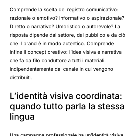
Comprende la scelta del registro comunicativo:
razionale o emotivo? Informativo o aspirazionale?
Diretto o narrativo? Umoristico o autorevole? La
risposta dipende dal settore, dal pubblico e da ciò
che il brand è in modo autentico. Comprende
infine il concept creativo: l’idea visiva e narrativa
che fa da filo conduttore a tutti i materiali,
indipendentemente dal canale in cui vengono
distribuiti.
L’identità visiva coordinata:
quando tutto parla la stessa
lingua
Una campagna professionale ha un’identità visiva