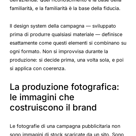
familiarità, e la familiarità è la base della fiducia.
Il design system della campagna — sviluppato
prima di produrre qualsiasi materiale — definisce
esattamente come questi elementi si combinano su
ogni formato. Non si improvvisa durante la
produzione: si decide prima, una volta sola, e poi
si applica con coerenza.
La produzione fotografica:
le immagini che
costruiscono il brand
Le fotografie di una campagna pubblicitaria non
sono immagini di stock scaricate da un sito. Sono