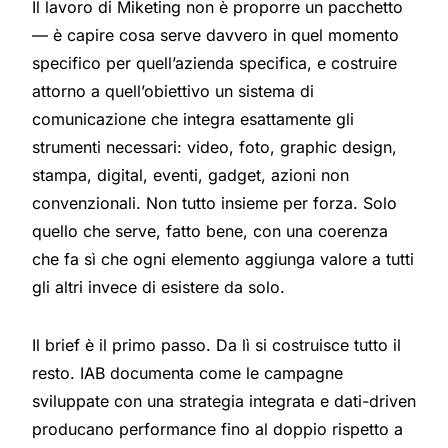
Il lavoro di Miketing non è proporre un pacchetto
— è capire cosa serve davvero in quel momento
specifico per quell’azienda specifica, e costruire
attorno a quell’obiettivo un sistema di
comunicazione che integra esattamente gli
strumenti necessari: video, foto, graphic design,
stampa, digital, eventi, gadget, azioni non
convenzionali. Non tutto insieme per forza. Solo
quello che serve, fatto bene, con una coerenza
che fa sì che ogni elemento aggiunga valore a tutti
gli altri invece di esistere da solo.
Il brief è il primo passo. Da lì si costruisce tutto il
resto.
IAB documenta come le campagne
sviluppate con una strategia integrata e dati-driven
producano performance fino al doppio rispetto a