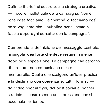
Definito il brief, si costruisce la strategia creativa
— il cuore intellettuale della campagna. Non è
“che cosa facciamo”: è “perché lo facciamo così,
cosa vogliamo che il pubblico pensi, senta o
faccia dopo ogni contatto con la campagna”.
Comprende la definizione del messaggio centrale:
la singola idea forte che deve restare in mente
dopo ogni esposizione. Le campagne che cercano
di dire tutto non comunicano niente di
memorabile. Quelle che scelgono un’idea precisa
e la declinano con coerenza su tutti i formati —
dal video spot al flyer, dal post social al banner
stradale — costruiscono un’impressione che si
accumula nel tempo.