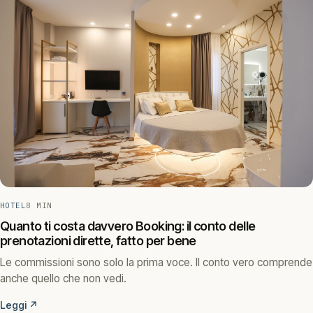
HOTEL
8 MIN
Quanto ti costa davvero Booking: il conto delle
prenotazioni dirette, fatto per bene
Le commissioni sono solo la prima voce. Il conto vero comprende
anche quello che non vedi.
Leggi
↗