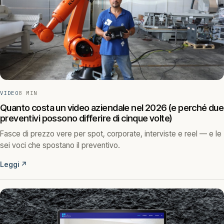
VIDEO
8 MIN
Quanto costa un video aziendale nel 2026 (e perché due
preventivi possono differire di cinque volte)
Fasce di prezzo vere per spot, corporate, interviste e reel — e le
sei voci che spostano il preventivo.
Leggi
↗