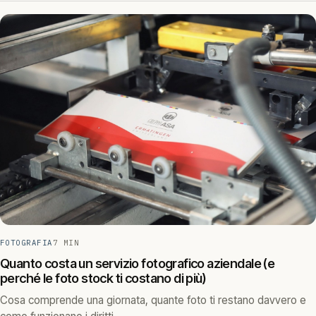
FOTOGRAFIA
7 MIN
Quanto costa un servizio fotografico aziendale (e
perché le foto stock ti costano di più)
Cosa comprende una giornata, quante foto ti restano davvero e