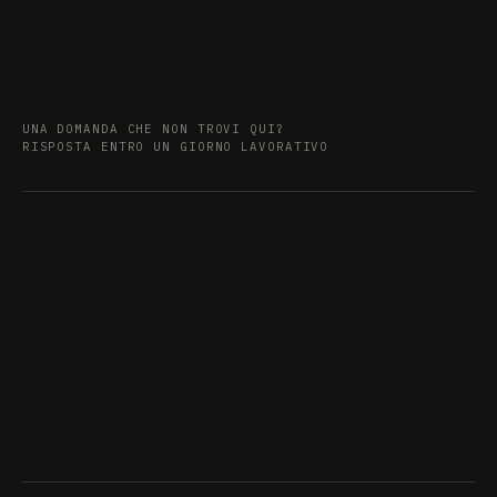
UNA DOMANDA CHE NON TROVI QUI?
RISPOSTA ENTRO UN GIORNO LAVORATIVO