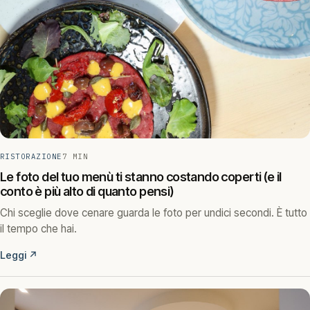
RISTORAZIONE
7 MIN
Le foto del tuo menù ti stanno costando coperti (e il
conto è più alto di quanto pensi)
Chi sceglie dove cenare guarda le foto per undici secondi. È tutto
il tempo che hai.
Leggi
↗