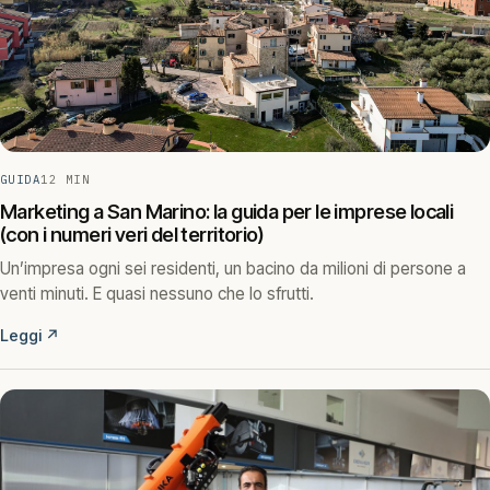
GUIDA
12 MIN
Marketing a San Marino: la guida per le imprese locali
(con i numeri veri del territorio)
Un’impresa ogni sei residenti, un bacino da milioni di persone a
venti minuti. E quasi nessuno che lo sfrutti.
Leggi
↗