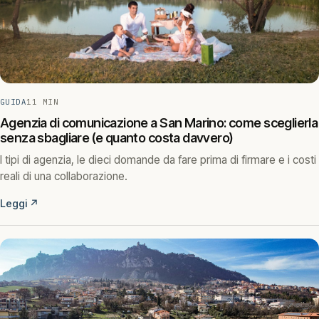
GUIDA
11 MIN
Agenzia di comunicazione a San Marino: come sceglierla
senza sbagliare (e quanto costa davvero)
I tipi di agenzia, le dieci domande da fare prima di firmare e i costi
reali di una collaborazione.
Leggi
↗