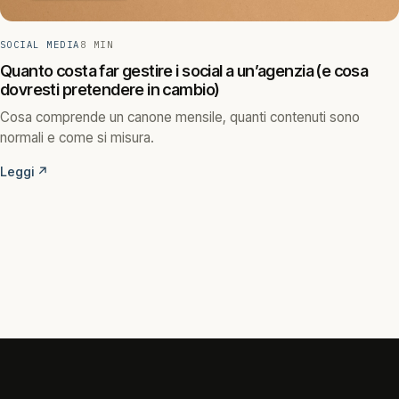
SOCIAL MEDIA
8 MIN
Quanto costa far gestire i social a un’agenzia (e cosa
dovresti pretendere in cambio)
Cosa comprende un canone mensile, quanti contenuti sono
normali e come si misura.
Leggi
↗