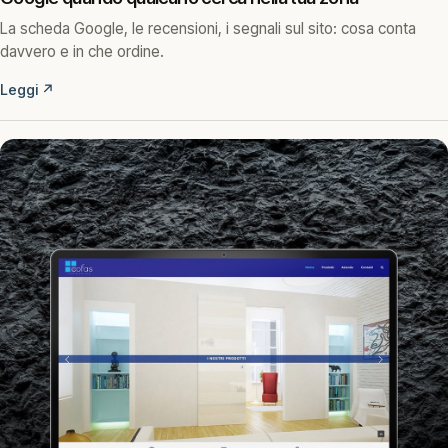
La scheda Google, le recensioni, i segnali sul sito: cosa conta
davvero e in che ordine.
Leggi
↗