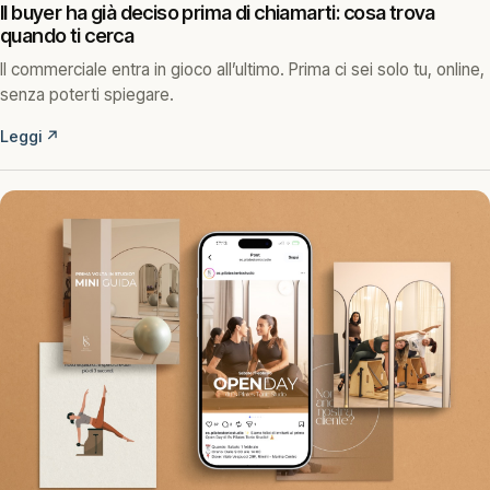
Il buyer ha già deciso prima di chiamarti: cosa trova
quando ti cerca
Il commerciale entra in gioco all’ultimo. Prima ci sei solo tu, online,
senza poterti spiegare.
Leggi
↗