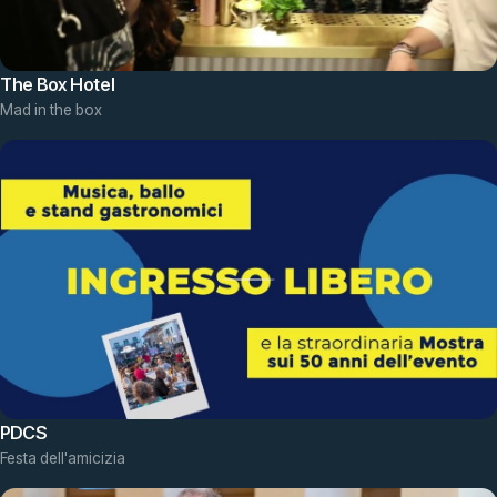
The Box Hotel
Mad in the box
PDCS
Festa dell'amicizia