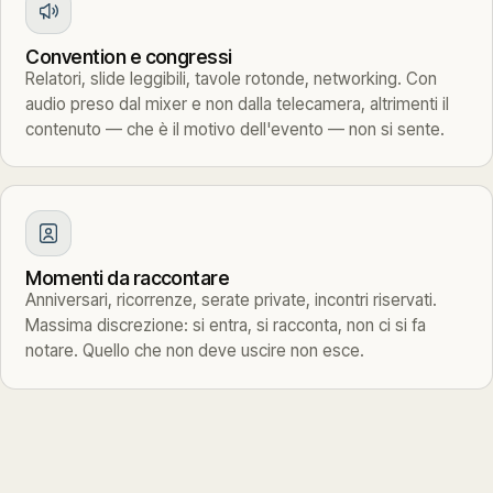
Convention e congressi
Relatori, slide leggibili, tavole rotonde, networking. Con
audio preso dal mixer e non dalla telecamera, altrimenti il
contenuto — che è il motivo dell'evento — non si sente.
Momenti da raccontare
Anniversari, ricorrenze, serate private, incontri riservati.
Massima discrezione: si entra, si racconta, non ci si fa
notare. Quello che non deve uscire non esce.