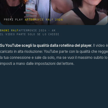
PREMI PLAY
AFTERMOVIE RALF 2026
BAGNI RALF
AFTERMOVIE 2026 · 4K
IL VIDEO PARTE SOLO SE LO CHIEDI
Su YouTube scegli la qualità dalla rotellina del player.
Il video è
caricato in alta risoluzione: YouTube parte con la qualità che regge
la tua connessione e sale da solo, ma se vuoi il massimo subito lo
imposti a mano dalle impostazioni del lettore.