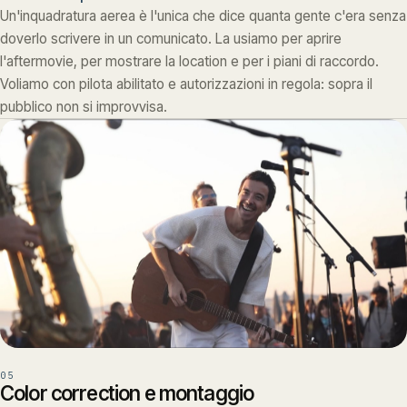
Un'inquadratura aerea è l'unica che dice quanta gente c'era senza
doverlo scrivere in un comunicato. La usiamo per aprire
l'aftermovie, per mostrare la location e per i piani di raccordo.
Voliamo con pilota abilitato e autorizzazioni in regola: sopra il
pubblico non si improvvisa.
05
Color correction e montaggio