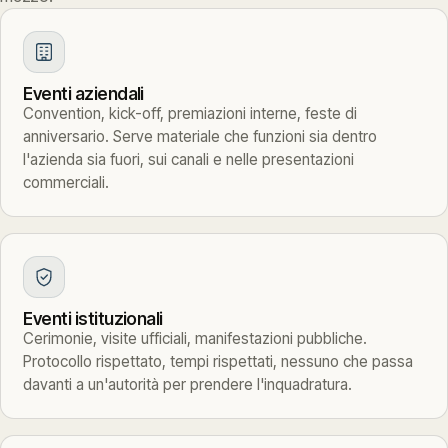
Eventi aziendali
Convention, kick-off, premiazioni interne, feste di
anniversario. Serve materiale che funzioni sia dentro
l'azienda sia fuori, sui canali e nelle presentazioni
commerciali.
Eventi istituzionali
Cerimonie, visite ufficiali, manifestazioni pubbliche.
Protocollo rispettato, tempi rispettati, nessuno che passa
davanti a un'autorità per prendere l'inquadratura.