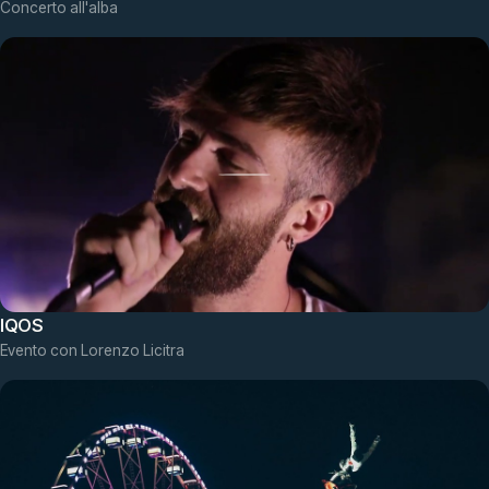
Concerto all'alba
IQOS
Evento con Lorenzo Licitra