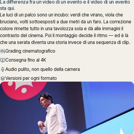
La differenza fra un video di un evento e il video di un evento
sta qui.
Le luci di un palco sono un incubo: verdi che virano, viola che
bruciano, volti sottoesposti a due metri da un faro. La correzione
colore rimette tutto in una tavolozza sola e dà alle immagini il
contrasto del cinema. Poi il montaggio decide il ritmo — ed è là
che una serata diventa una storia invece di una sequenza di clip.
Grading cinematografico
Consegna fino al 4K
Audio pulito, non quello della camera
Versioni per ogni formato