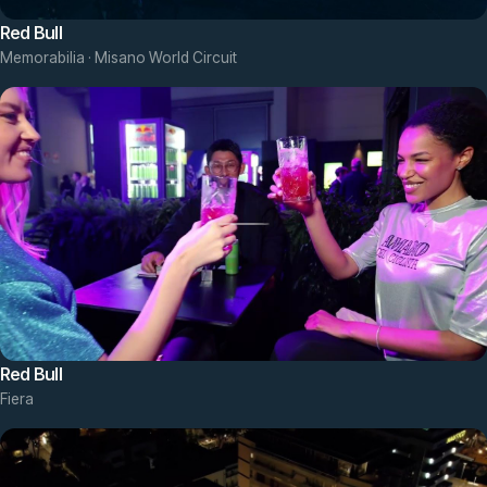
Red Bull
Memorabilia · Misano World Circuit
Red Bull
Fiera