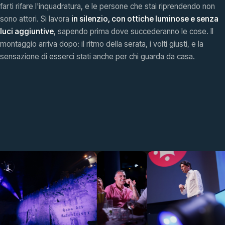
farti rifare l'inquadratura, e le persone che stai riprendendo non
sono attori. Si lavora
in silenzio, con ottiche luminose e senza
luci aggiuntive
, sapendo prima dove succederanno le cose. Il
montaggio arriva dopo: il ritmo della serata, i volti giusti, e la
sensazione di esserci stati anche per chi guarda da casa.