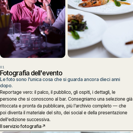
01
Fotografia dell'evento
Le foto sono l'unica cosa che si guarda ancora dieci anni
dopo.
Reportage vero: il palco, il pubblico, gli ospiti, i dettagli, le
persone che si conoscono al bar. Consegniamo una selezione già
ritoccata e pronta da pubblicare, più l'archivio completo — che
poi diventa il materiale del sito, dei social e della presentazione
dell'edizione successiva.
Il servizio fotografia
↗