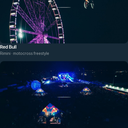
Red Bull
Rimini · motocross freestyle