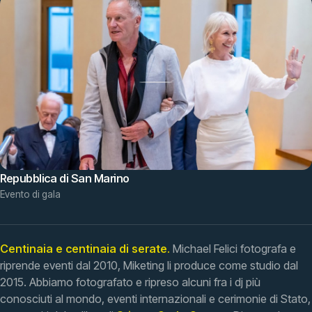
Repubblica di San Marino
Evento di gala
Centinaia e centinaia di serate.
Michael Felici fotografa e
riprende eventi dal 2010, Miketing li produce come studio dal
2015. Abbiamo fotografato e ripreso alcuni fra i dj più
conosciuti al mondo, eventi internazionali e cerimonie di Stato,