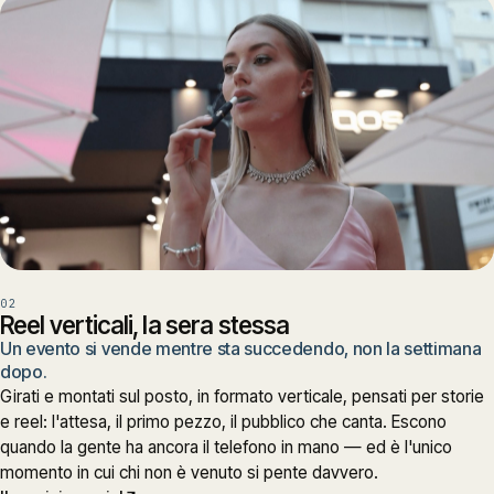
02
Reel verticali, la sera stessa
Un evento si vende mentre sta succedendo, non la settimana
dopo.
Girati e montati sul posto, in formato verticale, pensati per storie
e reel: l'attesa, il primo pezzo, il pubblico che canta. Escono
quando la gente ha ancora il telefono in mano — ed è l'unico
momento in cui chi non è venuto si pente davvero.