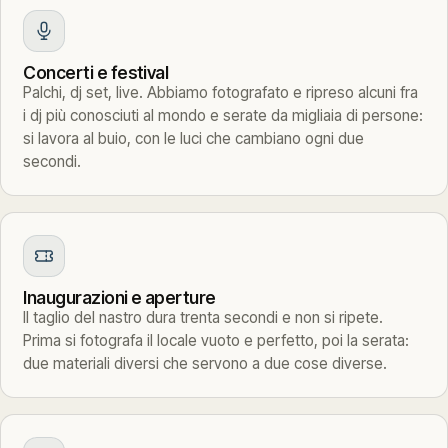
Concerti e festival
Palchi, dj set, live. Abbiamo fotografato e ripreso alcuni fra
i dj più conosciuti al mondo e serate da migliaia di persone:
si lavora al buio, con le luci che cambiano ogni due
secondi.
Inaugurazioni e aperture
Il taglio del nastro dura trenta secondi e non si ripete.
Prima si fotografa il locale vuoto e perfetto, poi la serata:
due materiali diversi che servono a due cose diverse.