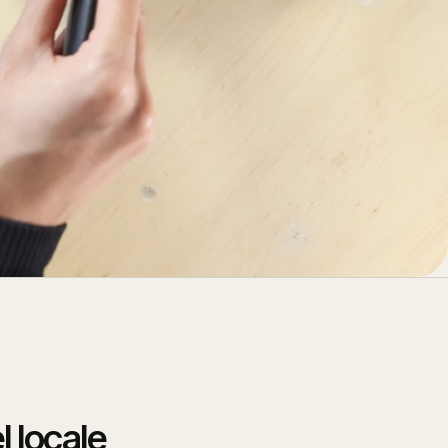
l locale