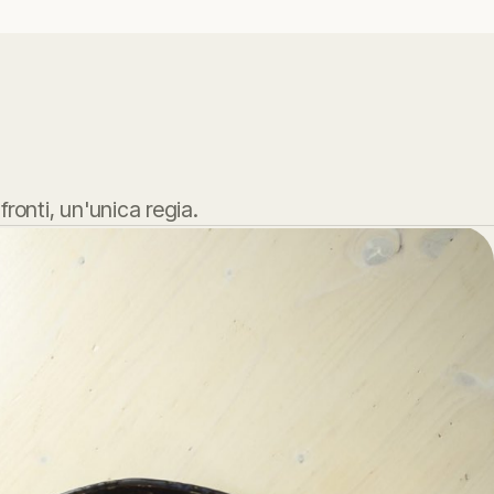
 fronti, un'unica regia.