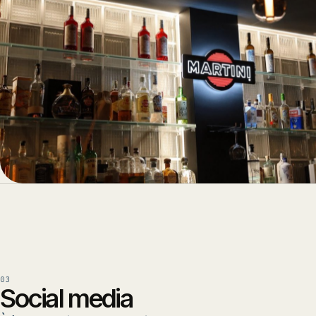
03
Social media