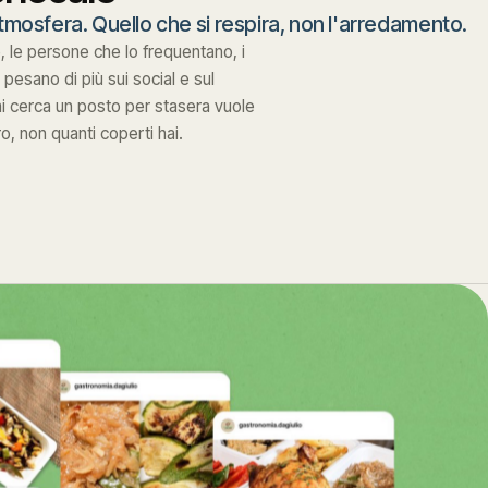
tmosfera. Quello che si respira, non l'arredamento.
, le persone che lo frequentano, i
 pesano di più sui social e sul
i cerca un posto per stasera vuole
o, non quanti coperti hai.