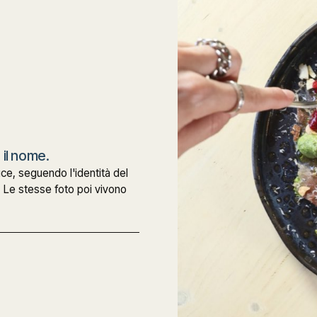
 il nome.
ce, seguendo l'identità del
. Le stesse foto poi vivono