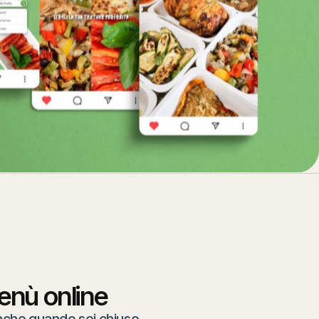
enù online