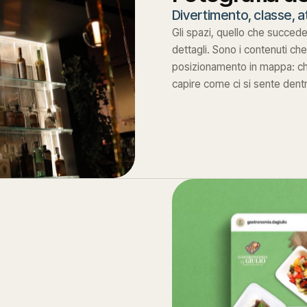
Divertimento, classe, a
Gli spazi, quello che succede
dettagli. Sono i contenuti che
posizionamento in mappa: ch
capire come ci si sente dentr