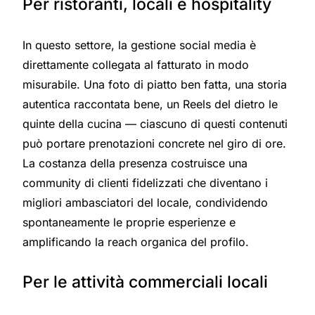
Per ristoranti, locali e hospitality
In questo settore, la gestione social media è
direttamente collegata al fatturato in modo
misurabile. Una foto di piatto ben fatta, una storia
autentica raccontata bene, un Reels del dietro le
quinte della cucina — ciascuno di questi contenuti
può portare prenotazioni concrete nel giro di ore.
La costanza della presenza costruisce una
community di clienti fidelizzati che diventano i
migliori ambasciatori del locale, condividendo
spontaneamente le proprie esperienze e
amplificando la reach organica del profilo.
Per le attività commerciali locali