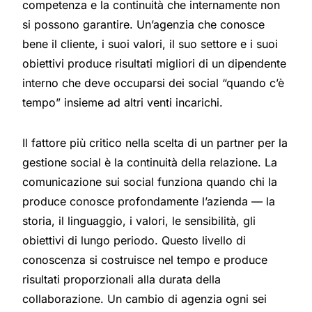
competenza e la continuità che internamente non
si possono garantire. Un’agenzia che conosce
bene il cliente, i suoi valori, il suo settore e i suoi
obiettivi produce risultati migliori di un dipendente
interno che deve occuparsi dei social “quando c’è
tempo” insieme ad altri venti incarichi.
Il fattore più critico nella scelta di un partner per la
gestione social è la continuità della relazione. La
comunicazione sui social funziona quando chi la
produce conosce profondamente l’azienda — la
storia, il linguaggio, i valori, le sensibilità, gli
obiettivi di lungo periodo. Questo livello di
conoscenza si costruisce nel tempo e produce
risultati proporzionali alla durata della
collaborazione. Un cambio di agenzia ogni sei