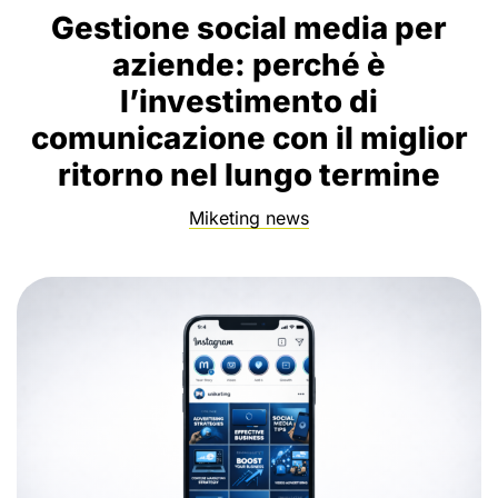
Gestione social media per
aziende: perché è
l’investimento di
comunicazione con il miglior
ritorno nel lungo termine
Miketing news