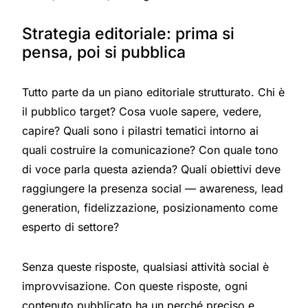
Strategia editoriale: prima si
pensa, poi si pubblica
Tutto parte da un piano editoriale strutturato. Chi è
il pubblico target? Cosa vuole sapere, vedere,
capire? Quali sono i pilastri tematici intorno ai
quali costruire la comunicazione? Con quale tono
di voce parla questa azienda? Quali obiettivi deve
raggiungere la presenza social — awareness, lead
generation, fidelizzazione, posizionamento come
esperto di settore?
Senza queste risposte, qualsiasi attività social è
improvvisazione. Con queste risposte, ogni
contenuto pubblicato ha un perché preciso e