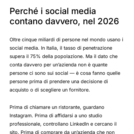
Perché i social media
contano davvero, nel 2026
Oltre cinque miliardi di persone nel mondo usano i
social media. In Italia, il tasso di penetrazione
supera il 75% della popolazione. Ma il dato che
conta davvero per un’azienda non è quante
persone ci sono sui social — è cosa fanno quelle
persone prima di prendere una decisione di
acquisto o di scegliere un fornitore.
Prima di chiamare un ristorante, guardano
Instagram. Prima di affidarsi a uno studio
professionale, controllano LinkedIn e cercano il
sito. Prima di comprare da un’azienda che non