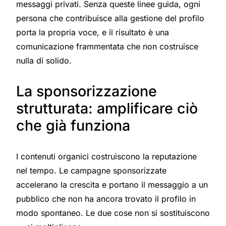
messaggi privati. Senza queste linee guida, ogni
persona che contribuisce alla gestione del profilo
porta la propria voce, e il risultato è una
comunicazione frammentata che non costruisce
nulla di solido.
La sponsorizzazione
strutturata: amplificare ciò
che già funziona
I contenuti organici costruiscono la reputazione
nel tempo. Le campagne sponsorizzate
accelerano la crescita e portano il messaggio a un
pubblico che non ha ancora trovato il profilo in
modo spontaneo. Le due cose non si sostituiscono