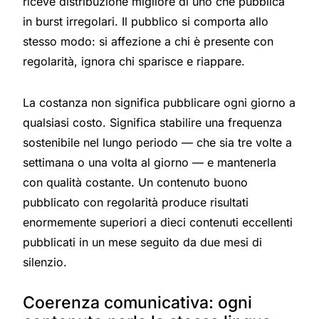
riceve distribuzione migliore di uno che pubblica
in burst irregolari. Il pubblico si comporta allo
stesso modo: si affezione a chi è presente con
regolarità, ignora chi sparisce e riappare.
La costanza non significa pubblicare ogni giorno a
qualsiasi costo. Significa stabilire una frequenza
sostenibile nel lungo periodo — che sia tre volte a
settimana o una volta al giorno — e mantenerla
con qualità costante. Un contenuto buono
pubblicato con regolarità produce risultati
enormemente superiori a dieci contenuti eccellenti
pubblicati in un mese seguito da due mesi di
silenzio.
Coerenza comunicativa: ogni