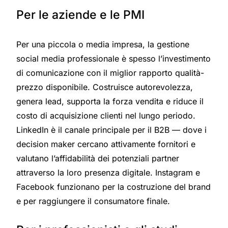
Per le aziende e le PMI
Per una piccola o media impresa, la gestione
social media professionale è spesso l’investimento
di comunicazione con il miglior rapporto qualità-
prezzo disponibile. Costruisce autorevolezza,
genera lead, supporta la forza vendita e riduce il
costo di acquisizione clienti nel lungo periodo.
LinkedIn è il canale principale per il B2B — dove i
decision maker cercano attivamente fornitori e
valutano l’affidabilità dei potenziali partner
attraverso la loro presenza digitale. Instagram e
Facebook funzionano per la costruzione del brand
e per raggiungere il consumatore finale.