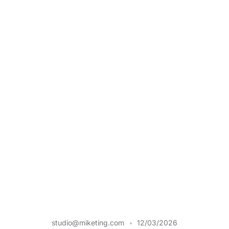
studio@miketing.com
12/03/2026