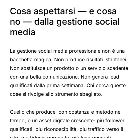
Cosa aspettarsi — e cosa
no — dalla gestione social
media
La gestione social media professionale non è una
bacchetta magica. Non produce risultati istantanei.
Non sostituisce un prodotto o un servizio scadente
con una bella comunicazione. Non genera lead
qualificati dalla prima settimana. Chi cerca queste
cose si rivolge allo strumento sbagliato.
Quello che produce, con costanza e metodo nel
tempo, è un asset digitale crescente: più follower
qualificati, più riconoscibilità, più traffico verso il
sito, più fiducia percepita, più lead generati