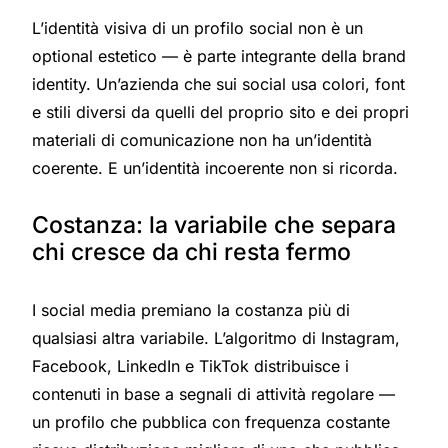
L’identità visiva di un profilo social non è un
optional estetico — è parte integrante della brand
identity. Un’azienda che sui social usa colori, font
e stili diversi da quelli del proprio sito e dei propri
materiali di comunicazione non ha un’identità
coerente. E un’identità incoerente non si ricorda.
Costanza: la variabile che separa
chi cresce da chi resta fermo
I social media premiano la costanza più di
qualsiasi altra variabile. L’algoritmo di Instagram,
Facebook, LinkedIn e TikTok distribuisce i
contenuti in base a segnali di attività regolare —
un profilo che pubblica con frequenza costante