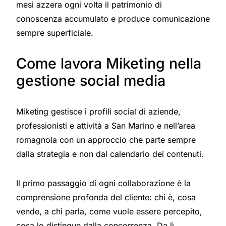
mesi azzera ogni volta il patrimonio di
conoscenza accumulato e produce comunicazione
sempre superficiale.
Come lavora Miketing nella
gestione social media
Miketing gestisce i profili social di aziende,
professionisti e attività a San Marino e nell’area
romagnola con un approccio che parte sempre
dalla strategia e non dal calendario dei contenuti.
Il primo passaggio di ogni collaborazione è la
comprensione profonda del cliente: chi è, cosa
vende, a chi parla, come vuole essere percepito,
cosa lo distingue dalla concorrenza. Da lì