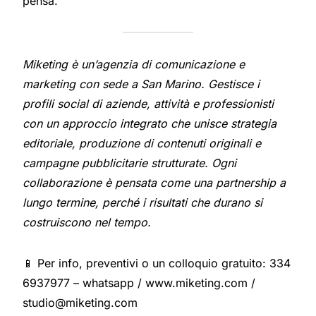
pensa.
Miketing è un’agenzia di comunicazione e
marketing con sede a San Marino. Gestisce i
profili social di aziende, attività e professionisti
con un approccio integrato che unisce strategia
editoriale, produzione di contenuti originali e
campagne pubblicitarie strutturate. Ogni
collaborazione è pensata come una partnership a
lungo termine, perché i risultati che durano si
costruiscono nel tempo.
📱 Per info, preventivi o un colloquio gratuito: 334
6937977 – whatsapp / www.miketing.com /
studio@miketing.com