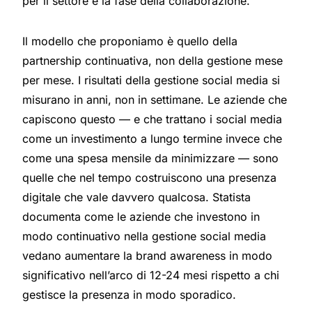
per il settore e la fase della collaborazione.
Il modello che proponiamo è quello della
partnership continuativa, non della gestione mese
per mese. I risultati della gestione social media si
misurano in anni, non in settimane. Le aziende che
capiscono questo — e che trattano i social media
come un investimento a lungo termine invece che
come una spesa mensile da minimizzare — sono
quelle che nel tempo costruiscono una presenza
digitale che vale davvero qualcosa.
Statista
documenta come le aziende che investono in
modo continuativo nella gestione social media
vedano aumentare la brand awareness in modo
significativo nell’arco di 12-24 mesi
rispetto a chi
gestisce la presenza in modo sporadico.