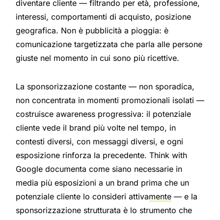
diventare cliente — filtrando per età, professione,
interessi, comportamenti di acquisto, posizione
geografica. Non è pubblicità a pioggia: è
comunicazione targetizzata che parla alle persone
giuste nel momento in cui sono più ricettive.
La sponsorizzazione costante — non sporadica,
non concentrata in momenti promozionali isolati —
costruisce awareness progressiva: il potenziale
cliente vede il brand più volte nel tempo, in
contesti diversi, con messaggi diversi, e ogni
esposizione rinforza la precedente.
Think with
Google documenta come siano necessarie in
media più esposizioni a un brand prima che un
potenziale cliente lo consideri attivamente
— e la
sponsorizzazione strutturata è lo strumento che