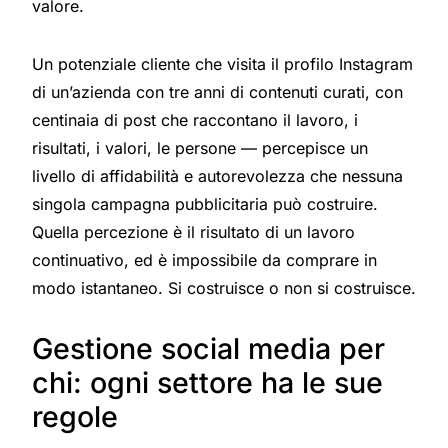
valore.
Un potenziale cliente che visita il profilo Instagram
di un’azienda con tre anni di contenuti curati, con
centinaia di post che raccontano il lavoro, i
risultati, i valori, le persone — percepisce un
livello di affidabilità e autorevolezza che nessuna
singola campagna pubblicitaria può costruire.
Quella percezione è il risultato di un lavoro
continuativo, ed è impossibile da comprare in
modo istantaneo. Si costruisce o non si costruisce.
Gestione social media per
chi: ogni settore ha le sue
regole