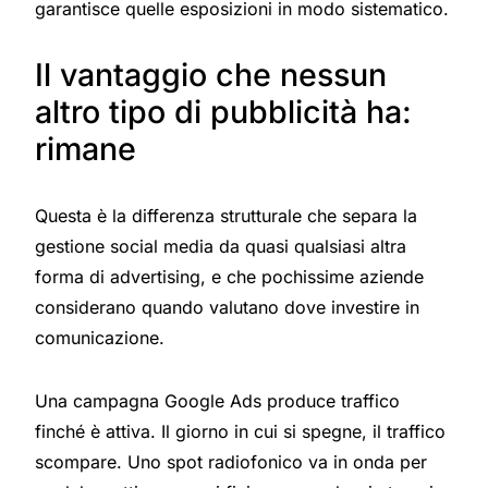
garantisce quelle esposizioni in modo sistematico.
Il vantaggio che nessun
altro tipo di pubblicità ha:
rimane
Questa è la differenza strutturale che separa la
gestione social media da quasi qualsiasi altra
forma di advertising, e che pochissime aziende
considerano quando valutano dove investire in
comunicazione.
Una campagna Google Ads produce traffico
finché è attiva. Il giorno in cui si spegne, il traffico
scompare. Uno spot radiofonico va in onda per