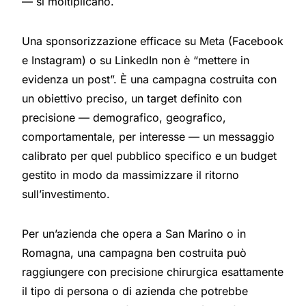
— si moltiplicano.
Una sponsorizzazione efficace su Meta (Facebook
e Instagram) o su LinkedIn non è “mettere in
evidenza un post”. È una campagna costruita con
un obiettivo preciso, un target definito con
precisione — demografico, geografico,
comportamentale, per interesse — un messaggio
calibrato per quel pubblico specifico e un budget
gestito in modo da massimizzare il ritorno
sull’investimento.
Per un’azienda che opera a San Marino o in
Romagna, una campagna ben costruita può
raggiungere con precisione chirurgica esattamente
il tipo di persona o di azienda che potrebbe