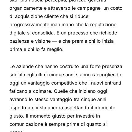
organicamente e attraverso le campagne, un costo
di acquisizione cliente che si riduce
progressivamente man mano che la reputazione
digitale si consolida. È un processo che richiede
pazienza e visione — e che premia chi lo inizia
prima e chi lo fa meglio.
Le aziende che hanno costruito una forte presenza
social negli ultimi cinque anni stanno raccogliendo
oggi un vantaggio competitivo che i nuovi entranti
faticano a colmare. Quelle che iniziano oggi
avranno lo stesso vantaggio tra cinque anni
rispetto a chi sta ancora aspettando il momento
giusto. Il momento giusto per investire in
comunicazione è sempre prima di quanto si