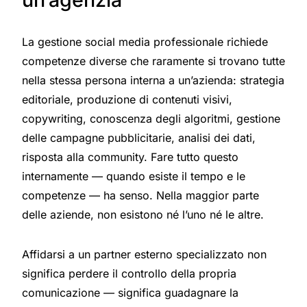
La gestione social media professionale richiede
competenze diverse che raramente si trovano tutte
nella stessa persona interna a un’azienda: strategia
editoriale, produzione di contenuti visivi,
copywriting, conoscenza degli algoritmi, gestione
delle campagne pubblicitarie, analisi dei dati,
risposta alla community. Fare tutto questo
internamente — quando esiste il tempo e le
competenze — ha senso. Nella maggior parte
delle aziende, non esistono né l’uno né le altre.
Affidarsi a un partner esterno specializzato non
significa perdere il controllo della propria
comunicazione — significa guadagnare la