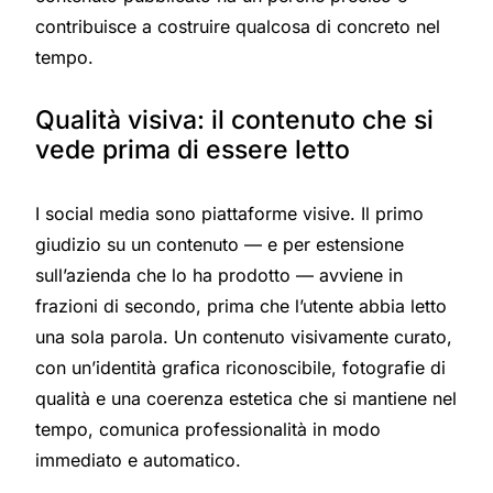
contribuisce a costruire qualcosa di concreto nel
tempo.
Qualità visiva: il contenuto che si
vede prima di essere letto
I social media sono piattaforme visive. Il primo
giudizio su un contenuto — e per estensione
sull’azienda che lo ha prodotto — avviene in
frazioni di secondo, prima che l’utente abbia letto
una sola parola. Un contenuto visivamente curato,
con un’identità grafica riconoscibile, fotografie di
qualità e una coerenza estetica che si mantiene nel
tempo, comunica professionalità in modo
immediato e automatico.