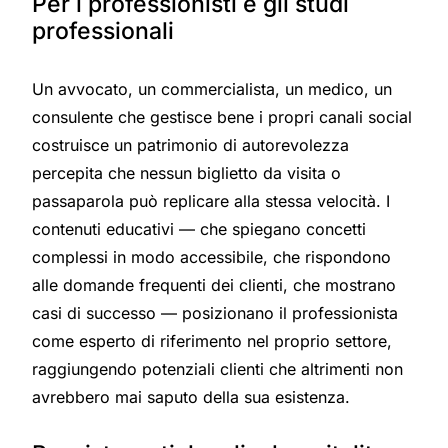
Per i professionisti e gli studi
professionali
Un avvocato, un commercialista, un medico, un
consulente che gestisce bene i propri canali social
costruisce un patrimonio di autorevolezza
percepita che nessun biglietto da visita o
passaparola può replicare alla stessa velocità. I
contenuti educativi — che spiegano concetti
complessi in modo accessibile, che rispondono
alle domande frequenti dei clienti, che mostrano
casi di successo — posizionano il professionista
come esperto di riferimento nel proprio settore,
raggiungendo potenziali clienti che altrimenti non
avrebbero mai saputo della sua esistenza.