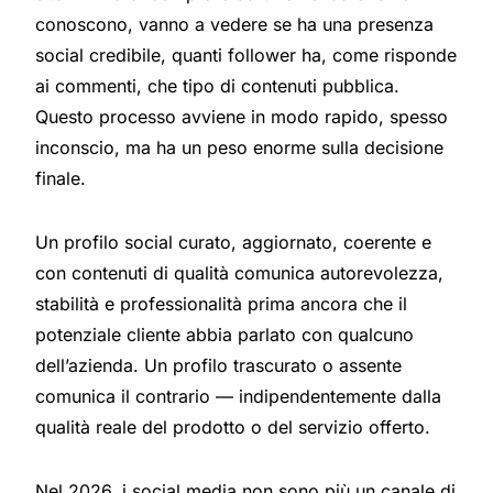
conoscono, vanno a vedere se ha una presenza
social credibile, quanti follower ha, come risponde
ai commenti, che tipo di contenuti pubblica.
Questo processo avviene in modo rapido, spesso
inconscio, ma ha un peso enorme sulla decisione
finale.
Un profilo social curato, aggiornato, coerente e
con contenuti di qualità comunica autorevolezza,
stabilità e professionalità prima ancora che il
potenziale cliente abbia parlato con qualcuno
dell’azienda. Un profilo trascurato o assente
comunica il contrario — indipendentemente dalla
qualità reale del prodotto o del servizio offerto.
Nel 2026, i social media non sono più un canale di