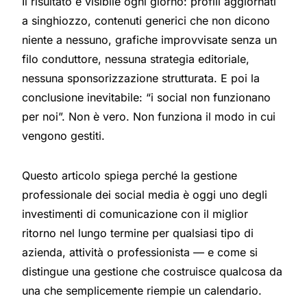
Il risultato è visibile ogni giorno: profili aggiornati
a singhiozzo, contenuti generici che non dicono
niente a nessuno, grafiche improvvisate senza un
filo conduttore, nessuna strategia editoriale,
nessuna sponsorizzazione strutturata. E poi la
conclusione inevitabile: “i social non funzionano
per noi”. Non è vero. Non funziona il modo in cui
vengono gestiti.
Questo articolo spiega perché la gestione
professionale dei social media è oggi uno degli
investimenti di comunicazione con il miglior
ritorno nel lungo termine per qualsiasi tipo di
azienda, attività o professionista — e come si
distingue una gestione che costruisce qualcosa da
una che semplicemente riempie un calendario.