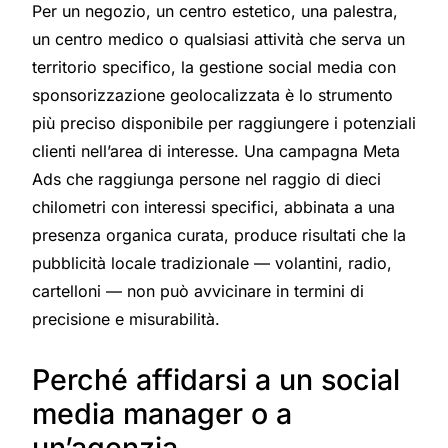
Per un negozio, un centro estetico, una palestra,
un centro medico o qualsiasi attività che serva un
territorio specifico, la gestione social media con
sponsorizzazione geolocalizzata è lo strumento
più preciso disponibile per raggiungere i potenziali
clienti nell’area di interesse. Una campagna Meta
Ads che raggiunga persone nel raggio di dieci
chilometri con interessi specifici, abbinata a una
presenza organica curata, produce risultati che la
pubblicità locale tradizionale — volantini, radio,
cartelloni — non può avvicinare in termini di
precisione e misurabilità.
Perché affidarsi a un social
media manager o a
un’agenzia