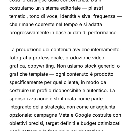
costruiamo un sistema editoriale — pilastri
tematici, tono di voce, identità visiva, frequenza —
che rimane coerente nel tempo e si adatta
progressivamente in base ai dati di performance.
La produzione dei contenuti avviene internamente:
fotografia professionale, produzione video,
grafica, copywriting. Non usiamo stock generici o
grafiche template — ogni contenuto è prodotto
specificamente per quel cliente, in modo da
costruire un profilo riconoscibile e autentico. La
sponsorizzazione è strutturata come parte
integrante della strategia, non come un’aggiunta
opzionale: campagne Meta e Google costruite con
obiettivi precisi, target definiti e budget ottimizzati