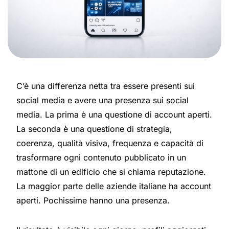
C’è una differenza netta tra essere presenti sui
social media e avere una presenza sui social
media. La prima è una questione di account aperti.
La seconda è una questione di strategia,
coerenza, qualità visiva, frequenza e capacità di
trasformare ogni contenuto pubblicato in un
mattone di un edificio che si chiama reputazione.
La maggior parte delle aziende italiane ha account
aperti. Pochissime hanno una presenza.