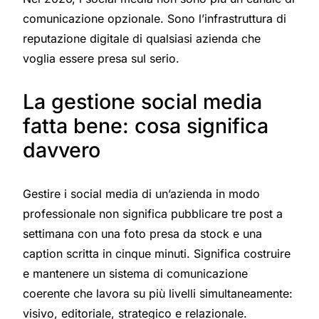
comunicazione opzionale. Sono l’infrastruttura di
reputazione digitale di qualsiasi azienda che
voglia essere presa sul serio.
La gestione social media
fatta bene: cosa significa
davvero
Gestire i social media di un’azienda in modo
professionale non significa pubblicare tre post a
settimana con una foto presa da stock e una
caption scritta in cinque minuti. Significa costruire
e mantenere un sistema di comunicazione
coerente che lavora su più livelli simultaneamente:
visivo, editoriale, strategico e relazionale.