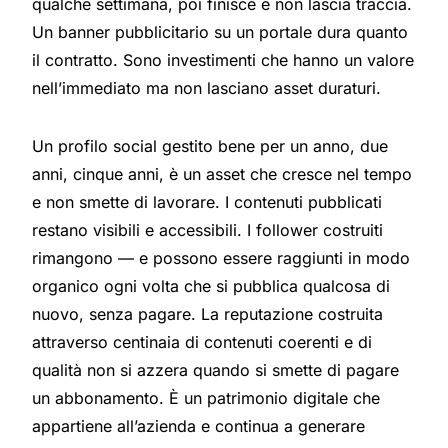
qualche settimana, poi finisce e non lascia traccia.
Un banner pubblicitario su un portale dura quanto
il contratto. Sono investimenti che hanno un valore
nell’immediato ma non lasciano asset duraturi.
Un profilo social gestito bene per un anno, due
anni, cinque anni, è un asset che cresce nel tempo
e non smette di lavorare. I contenuti pubblicati
restano visibili e accessibili. I follower costruiti
rimangono — e possono essere raggiunti in modo
organico ogni volta che si pubblica qualcosa di
nuovo, senza pagare. La reputazione costruita
attraverso centinaia di contenuti coerenti e di
qualità non si azzera quando si smette di pagare
un abbonamento. È un patrimonio digitale che
appartiene all’azienda e continua a generare