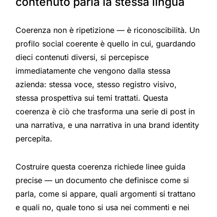
contenuto parla la stessa lingua
Coerenza non è ripetizione — è riconoscibilità. Un
profilo social coerente è quello in cui, guardando
dieci contenuti diversi, si percepisce
immediatamente che vengono dalla stessa
azienda: stessa voce, stesso registro visivo,
stessa prospettiva sui temi trattati. Questa
coerenza è ciò che trasforma una serie di post in
una narrativa, e una narrativa in una brand identity
percepita.
Costruire questa coerenza richiede linee guida
precise — un documento che definisce come si
parla, come si appare, quali argomenti si trattano
e quali no, quale tono si usa nei commenti e nei