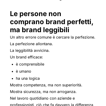
Le persone non
comprano brand perfetti,
ma brand leggibili
Un altro errore comune è cercare la perfezione.
La perfezione allontana.
La leggibilità avvicina.
Un brand efficace:
è comprensibile
è umano
ha una logica
Mostra competenza, ma non superiorità.
Mostra sicurezza, ma non arroganza.
Nel lavoro quotidiano con aziende e
professionisti, ciò che fa davvero la differenza