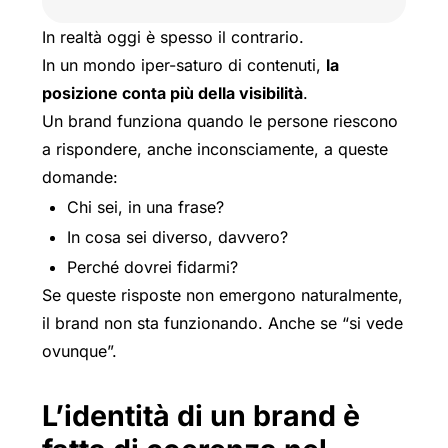
In realtà oggi è spesso il contrario.
In un mondo iper-saturo di contenuti,
la
posizione conta più della visibilità
.
Un brand funziona quando le persone riescono
a rispondere, anche inconsciamente, a queste
domande:
Chi sei, in una frase?
In cosa sei diverso, davvero?
Perché dovrei fidarmi?
Se queste risposte non emergono naturalmente,
il brand non sta funzionando. Anche se “si vede
ovunque”.
L’identità di un brand è