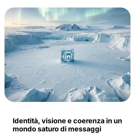
Identità, visione e coerenza in un
mondo saturo di messaggi