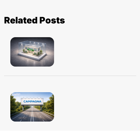
Related Posts