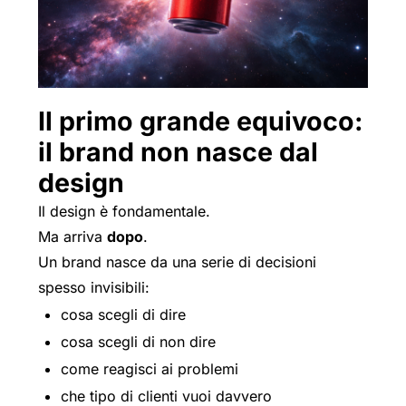
Il primo grande equivoco:
il brand non nasce dal
design
Il design è fondamentale.
Ma arriva
dopo
.
Un brand nasce da una serie di decisioni
spesso invisibili:
cosa scegli di dire
cosa scegli di non dire
come reagisci ai problemi
che tipo di clienti vuoi davvero