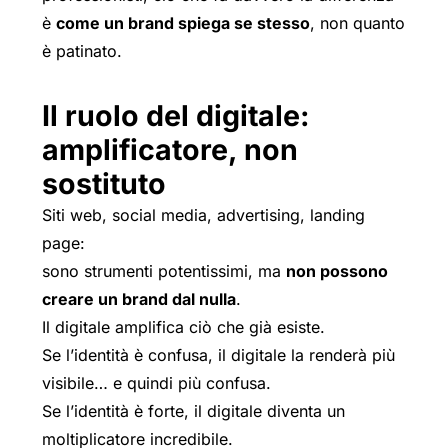
è
come un brand spiega se stesso
, non quanto
è patinato.
Il ruolo del digitale:
amplificatore, non
sostituto
Siti web, social media, advertising, landing
page:
sono strumenti potentissimi, ma
non possono
creare un brand dal nulla
.
Il digitale amplifica ciò che già esiste.
Se l’identità è confusa, il digitale la renderà più
visibile… e quindi più confusa.
Se l’identità è forte, il digitale diventa un
moltiplicatore incredibile.