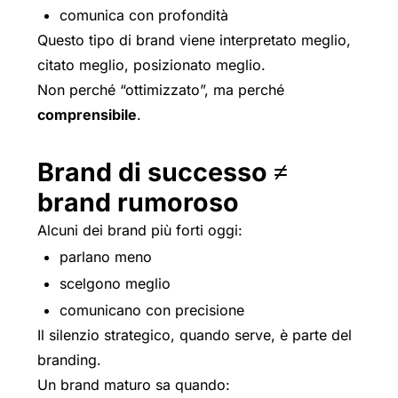
comunica con profondità
Questo tipo di brand viene interpretato meglio,
citato meglio, posizionato meglio.
Non perché “ottimizzato”, ma perché
comprensibile
.
Brand di successo ≠
brand rumoroso
Alcuni dei brand più forti oggi:
parlano meno
scelgono meglio
comunicano con precisione
Il silenzio strategico, quando serve, è parte del
branding.
Un brand maturo sa quando: