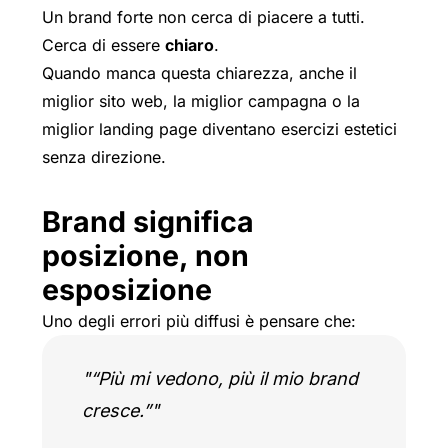
Un brand forte non cerca di piacere a tutti.
Cerca di essere
chiaro
.
Quando manca questa chiarezza, anche il
miglior sito web, la miglior campagna o la
miglior landing page diventano esercizi estetici
senza direzione.
Brand significa
posizione, non
esposizione
Uno degli errori più diffusi è pensare che:
“Più mi vedono, più il mio brand
cresce.”