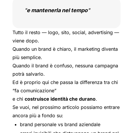
e mantenerla nel tempo
Tutto il resto — logo, sito, social, advertising —
viene dopo.
Quando un brand è chiaro, il marketing diventa
più semplice.
Quando il brand è confuso, nessuna campagna
potrà salvarlo.
Ed è proprio qui che passa la differenza tra chi
“fa comunicazione”
e chi
costruisce identità che durano
.
Se vuoi, nel prossimo articolo possiamo entrare
ancora più a fondo su:
brand personale vs brand aziendale