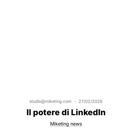
studio@miketing.com
27/02/2026
Il potere di LinkedIn
Miketing news