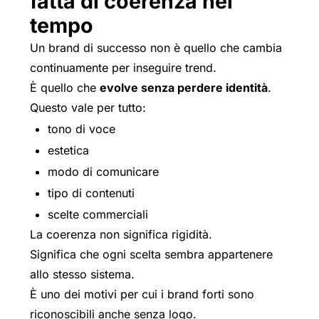
fatta di coerenza nel
tempo
Un brand di successo non è quello che cambia
continuamente per inseguire trend.
È quello che
evolve senza perdere identità
.
Questo vale per tutto:
tono di voce
estetica
modo di comunicare
tipo di contenuti
scelte commerciali
La coerenza non significa rigidità.
Significa che ogni scelta sembra appartenere
allo stesso sistema.
È uno dei motivi per cui i brand forti sono
riconoscibili anche senza logo.