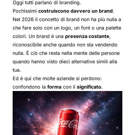
Oggi tutti parlano di branding.
Pochissimi
costruiscono davvero un brand
.
Nel 2026 il concetto di brand non ha più nulla a
che fare solo con un logo, un font o una palette
colori. Un brand è una
presenza costante
,
riconoscibile anche quando non sta vendendo
nulla. È ciò che resta nella mente delle persone
quando hanno visto dieci alternative simili alla
tua.
Ed è qui che molte aziende si perdono:
confondono la
forma
con il
significato
.