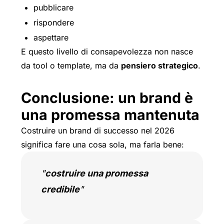
pubblicare
rispondere
aspettare
E questo livello di consapevolezza non nasce
da tool o template, ma da
pensiero strategico
.
Conclusione: un brand è
una promessa mantenuta
Costruire un brand di successo nel 2026
significa fare una cosa sola, ma farla bene:
costruire una promessa
credibile