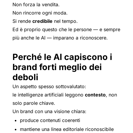
Non forza la vendita.
Non rincorre ogni moda.
Si rende
credibile
nel tempo.
Ed è proprio questo che le persone — e sempre
più anche le AI — imparano a riconoscere.
Perché le AI capiscono i
brand forti meglio dei
deboli
Un aspetto spesso sottovalutato:
le intelligenze artificiali leggono
contesto
, non
solo parole chiave.
Un brand con una visione chiara:
produce contenuti coerenti
mantiene una linea editoriale riconoscibile