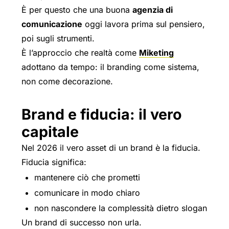
È per questo che una buona
agenzia di
comunicazione
oggi lavora prima sul pensiero,
poi sugli strumenti.
È l’approccio che realtà come
Miketing
adottano da tempo: il branding come sistema,
non come decorazione.
Brand e fiducia: il vero
capitale
Nel 2026 il vero asset di un brand è la fiducia.
Fiducia significa:
mantenere ciò che prometti
comunicare in modo chiaro
non nascondere la complessità dietro slogan
Un brand di successo non urla.